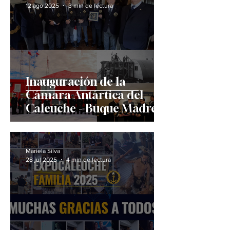
12 ago 2025
3 min de lectura
Inauguración de la
Cámara Antártica del
Caleuche - Buque Madre
Mariela Silva
28 jul 2025
4 min de lectura