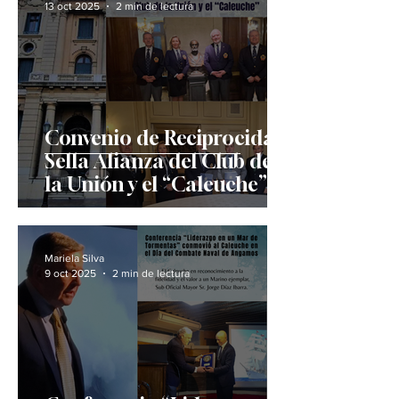
13 oct 2025
2 min de lectura
Convenio de Reciprocidad
Sella Alianza del Club de
la Unión y el “Caleuche”
Mariela Silva
9 oct 2025
2 min de lectura