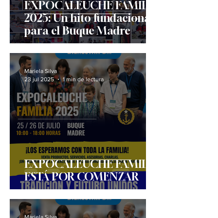
EXPOCALEUCHE FAMILIA
2025: Un hito fundacional
para el Buque Madre
Mariela Silva
23 jul 2025
1 min de lectura
EXPOCALEUCHE FAMILIA
ESTÁ POR COMENZAR
Mariela Silva