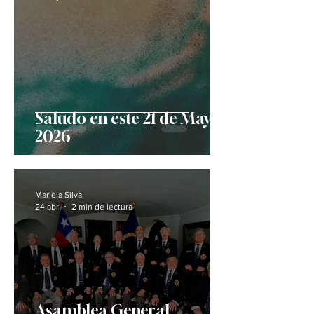
Saludo en este 21 de Mayo
2026
Mariela Silva
24 abr
2 min de lectura
Asamblea General