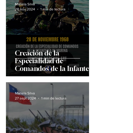
Mariela Silva
28 nov 2024
1 min de lectura
Creación de la
Especialidad de
Comandos de la Infantería
de Marina
Mariela Silva
27 sept 2024
1 min de lectura