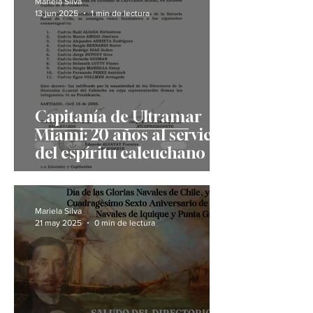
Mariela Silva
13 jun 2025
1 min de lectura
Capitanía de Ultramar
Miami: 20 años al servicio
del espíritu caleuchano
Mariela Silva
21 may 2025
0 min de lectura