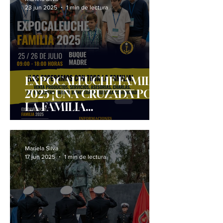
23 jun 2025
1 min de lectura
EXPOCALEUCHE FAMILIA
2025 ¡UNA CRUZADA POR
LA FAMILIA
CALEUCHANA!
Mariela Silva
17 jun 2025
1 min de lectura