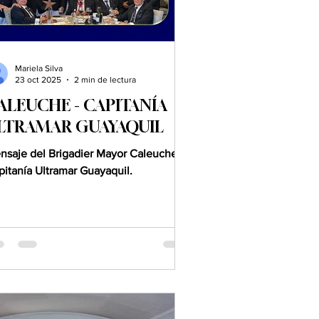
Mariela Silva
23 oct 2025
2 min de lectura
ALEUCHE - CAPITANÍA
LTRAMAR GUAYAQUIL
nsaje del Brigadier Mayor Caleuche
pitanía Ultramar Guayaquil.