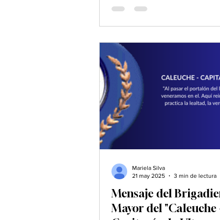
Mariela Silva
21 may 2025
3 min de lectura
Mensaje del Brigadie
Mayor del "Caleuche 