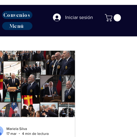
Convenios
Iniciar sesión
Menú
Mariela Silva
17 mar
4 min de lectura