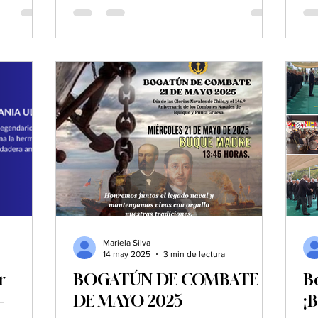
Mariela Silva
14 may 2025
3 min de lectura
r
BOGATÚN DE COMBATE 21
B
-
DE MAYO 2025
¡