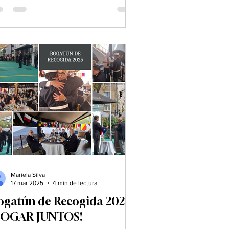
Mariela Silva
17 mar 2025
4 min de lectura
ogatún de Recogida 2025
BOGAR JUNTOS!