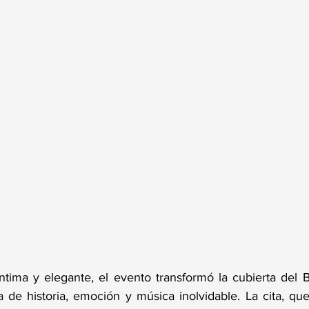
ntima y elegante, el evento transformó la cubierta del
 de historia, emoción y música inolvidable. La cita, qu