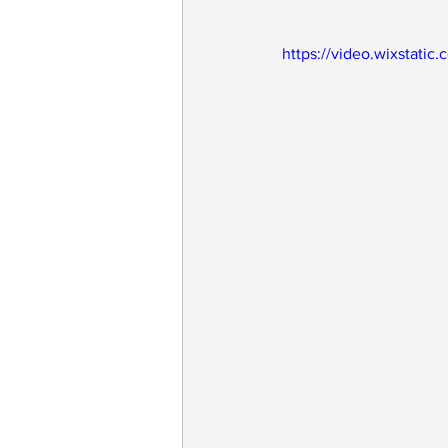
https://video.wixstat