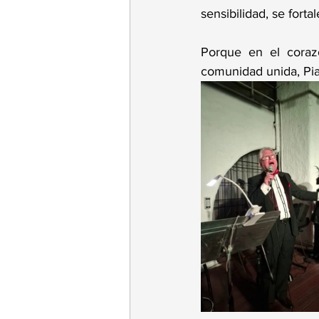
sensibilidad, se fort
Porque en el coraz
comunidad unida, Pia