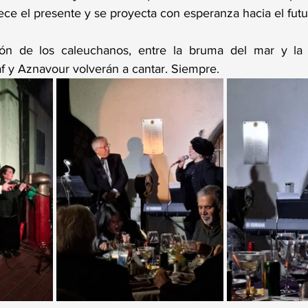
alece el presente y se proyecta con esperanza hacia el futu
ón de los caleuchanos, entre la bruma del mar y la 
f y Aznavour volverán a cantar. Siempre.