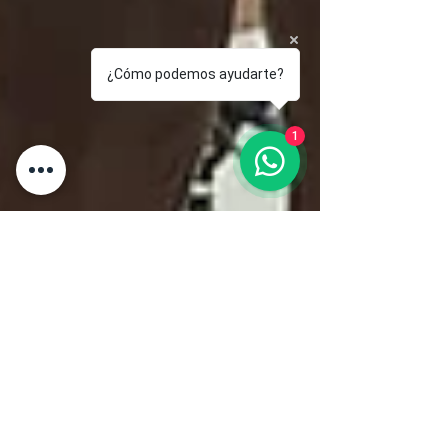
¿Cómo podemos ayudarte?
1