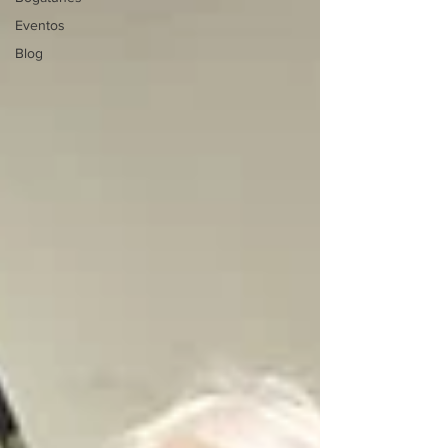
Eventos
Blog