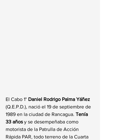
El Cabo 1° 
Daniel Rodrigo Palma Yáñez
(Q.E.P.D.), nació el 19 de septiembre de 
1989 en la ciudad de Rancagua. 
Tenía 
33 años
 y se desempeñaba como 
motorista de la Patrulla de Acción 
Rápida PAR, todo terreno de la Cuarta 