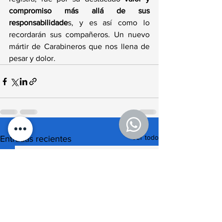
compromiso más allá de sus 
responsabilidade
s, y es así como lo 
recordarán sus compañeros. Un nuevo 
mártir de Carabineros que nos llena de 
pesar y dolor. 
Ver todo
Entradas recientes