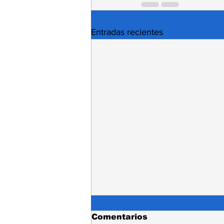
Entradas recientes
Comentarios