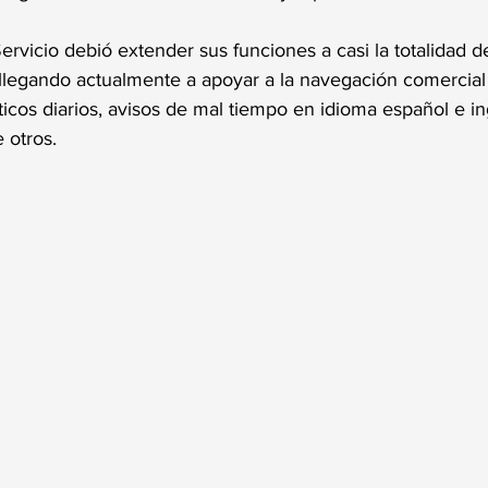
ervicio debió extender sus funciones a casi la totalidad d
 llegando actualmente a apoyar a la navegación comercial
icos diarios, avisos de mal tiempo en idioma español e ing
 otros.