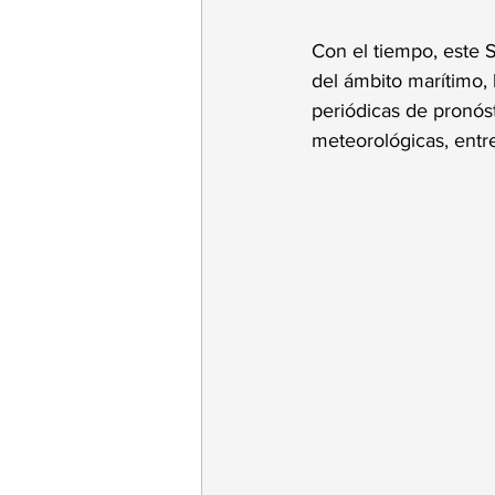
Con el tiempo, este S
del ámbito marítimo,
periódicas de pronóst
meteorológicas, entre