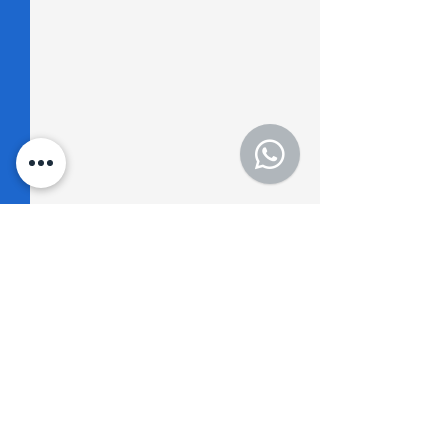
Comentarios
0.0 / 5 (0)