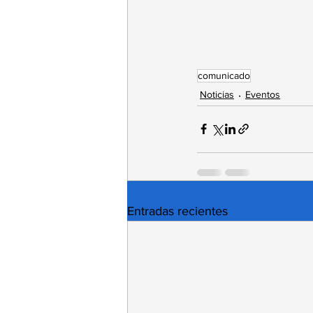
comunicado
Noticias
Eventos
Entradas recientes