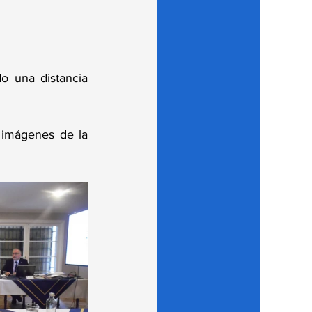
o una distancia 
imágenes de la 