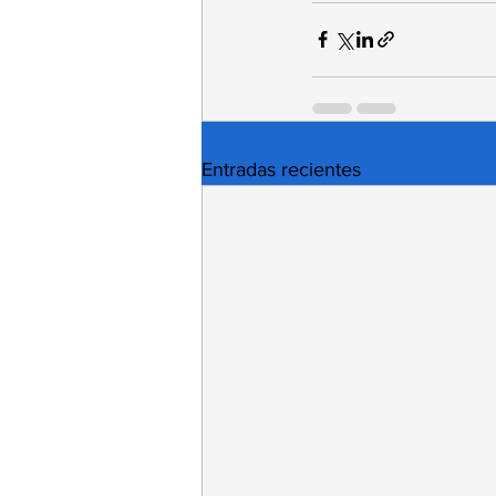
Entradas recientes