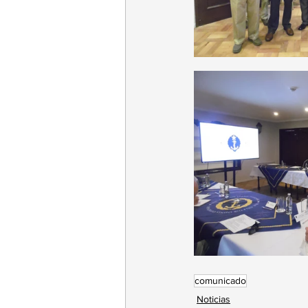
comunicado
Noticias