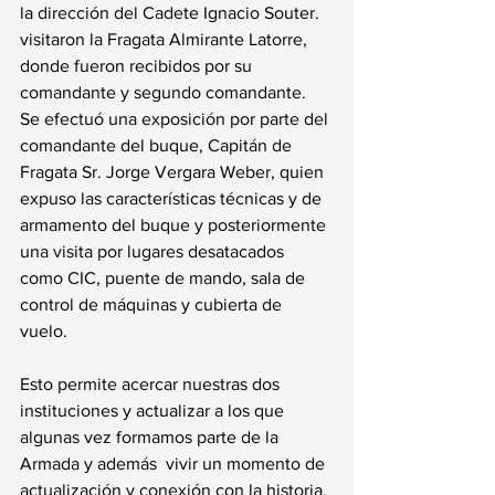
la dirección del Cadete Ignacio Souter. 
visitaron la Fragata Almirante Latorre, 
donde fueron recibidos por su 
comandante y segundo comandante. 
Se efectuó una exposición por parte del 
comandante del buque, Capitán de 
Fragata Sr. Jorge Vergara Weber, quien 
expuso las características técnicas y de 
armamento del buque y posteriormente 
una visita por lugares desatacados 
como CIC, puente de mando, sala de 
control de máquinas y cubierta de 
vuelo. 
Esto permite acercar nuestras dos 
instituciones y actualizar a los que 
algunas vez formamos parte de la 
Armada y además  vivir un momento de 
actualización y conexión con la historia. 