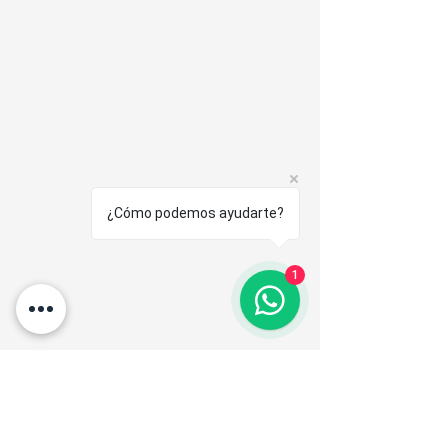
¿Cómo podemos ayudarte?
1