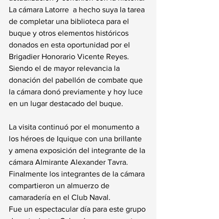
La cámara Latorre  a hecho suya la tarea 
de completar una biblioteca para el 
buque y otros elementos históricos 
donados en esta oportunidad por el 
Brigadier Honorario Vicente Reyes. 
Siendo el de mayor relevancia la 
donación del pabellón de combate que 
la cámara donó previamente y hoy luce 
en un lugar destacado del buque. 
La visita continuó por el monumento a 
los héroes de Iquique con una brillante 
y amena exposición del integrante de la 
cámara Almirante Alexander Tavra. 
Finalmente los integrantes de la cámara 
compartieron un almuerzo de 
camaradería en el Club Naval. 
Fue un espectacular día para este grupo 