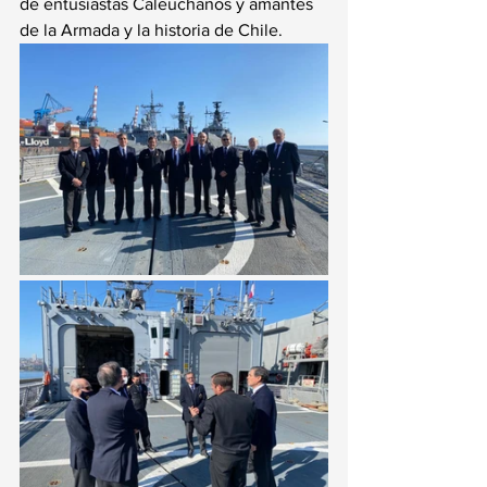
de entusiastas Caleuchanos y amantes 
de la Armada y la historia de Chile.