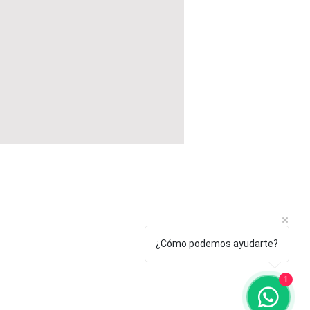
¿Cómo podemos ayudarte?
1