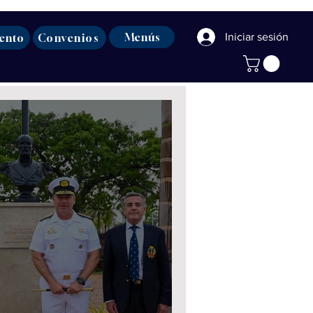
Menús
Iniciar sesión
ento
Convenios