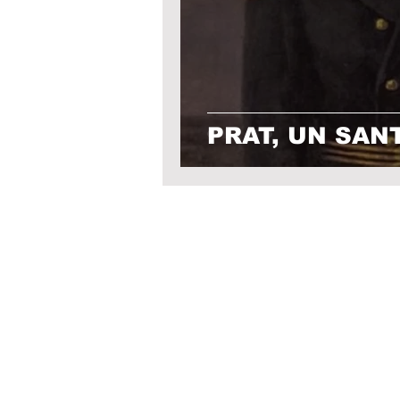
PRAT, UN SAN