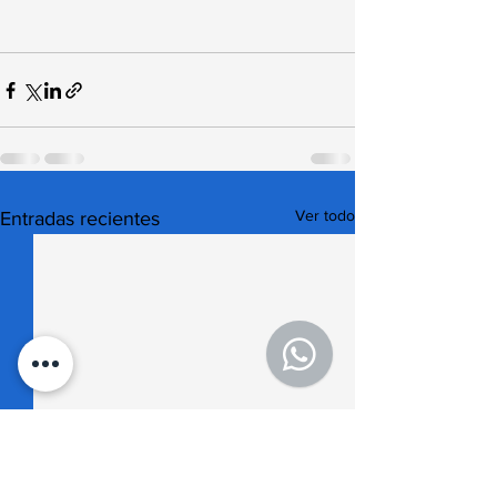
Ver todo
Entradas recientes