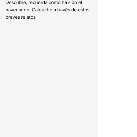
Descubre, recuerda cómo ha sido el 
navegar del Caleuche a través de estos 
breves relatos 