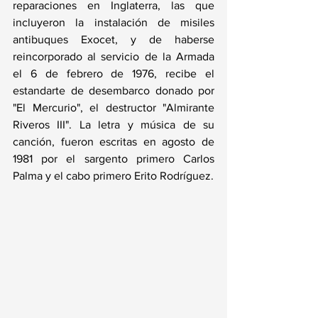
reparaciones en Inglaterra, las que 
incluyeron la instalación de misiles 
antibuques Exocet, y de haberse 
reincorporado al servicio de la Armada 
el 6 de febrero de 1976, recibe el 
estandarte de desembarco donado por 
"El Mercurio", el destructor "Almirante 
Riveros III". La letra y música de su 
canción, fueron escritas en agosto de 
1981 por el sargento primero Carlos 
Palma y el cabo primero Erito Rodríguez.