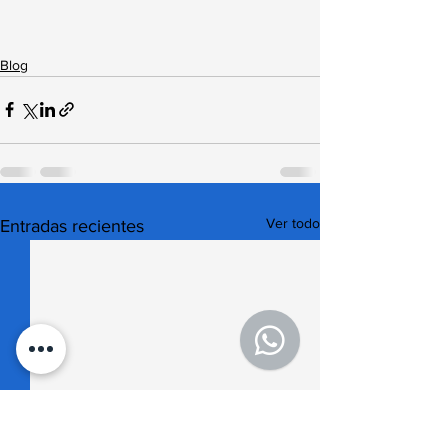
Blog
Ver todo
Entradas recientes