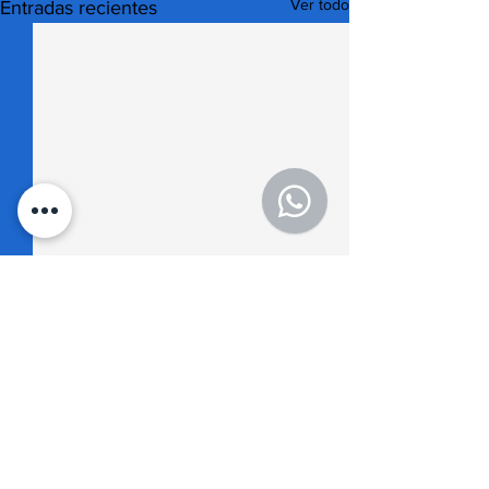
Ver todo
Entradas recientes
Comentarios
0.0 / 5 (0)