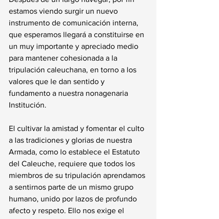
estamos viendo surgir un nuevo 
instrumento de comunicación interna, 
que esperamos llegará a constituirse en 
un muy importante y apreciado medio 
para mantener cohesionada a la 
tripulación caleuchana, en torno a los 
valores que le dan sentido y 
fundamento a nuestra nonagenaria 
Institución.
El cultivar la amistad y fomentar el culto 
a las tradiciones y glorias de nuestra 
Armada, como lo establece el Estatuto 
del Caleuche, requiere que todos los 
miembros de su tripulación aprendamos 
a sentirnos parte de un mismo grupo 
humano, unido por lazos de profundo 
afecto y respeto. Ello nos exige el 