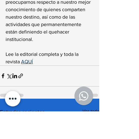
preocuparnos respecto a nuestro mejor 
conocimiento de quienes comparten 
nuestro destino, así como de las 
actividades que permanentemente 
están definiendo el quehacer 
institucional.
Lee la editorial completa y toda la 
revista 
AQUÍ
Ver todo
Entradas recientes