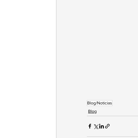
Blog/Noticias
Blog