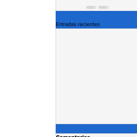
Entradas recientes