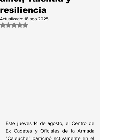
resiliencia
Actualizado:
18 ago 2025
Obtuvo NaN de 5 estrellas.
Este jueves 14 de agosto, el Centro de 
Ex Cadetes y Oficiales de la Armada 
“Caleuche” participó activamente en el 