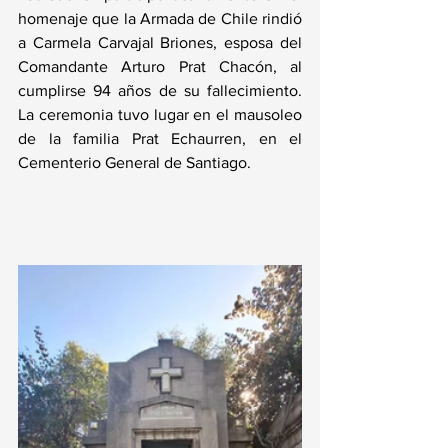
homenaje que la Armada de Chile rindió 
a Carmela Carvajal Briones, esposa del 
Comandante Arturo Prat Chacón, al 
cumplirse 94 años de su fallecimiento. 
La ceremonia tuvo lugar en el mausoleo 
de la familia Prat Echaurren, en el 
Cementerio General de Santiago.