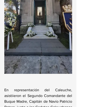
En representación del Caleuche, 
asistiieron el Segundo Comandante del 
Buque Madre, Capitán de Navío Patricio 