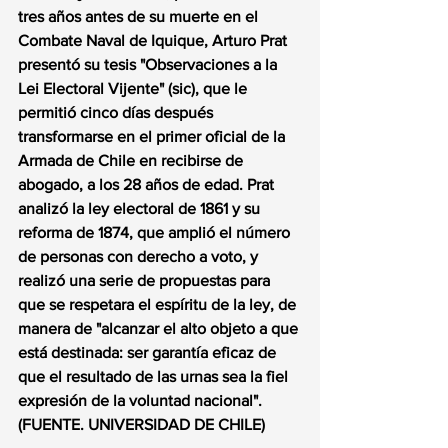
tres años antes de su muerte en el 
Combate Naval de Iquique, Arturo Prat 
presentó su tesis "Observaciones a la 
Lei Electoral Vijente" (sic), que le 
permitió cinco días después 
transformarse en el primer oficial de la 
Armada de Chile en recibirse de 
abogado, a los 28 años de edad. Prat 
analizó la ley electoral de 1861 y su 
reforma de 1874, que amplió el número 
de personas con derecho a voto, y 
realizó una serie de propuestas para 
que se respetara el espíritu de la ley, de 
manera de "alcanzar el alto objeto a que 
está destinada: ser garantía eficaz de 
que el resultado de las urnas sea la fiel 
expresión de la voluntad nacional". 
(FUENTE. UNIVERSIDAD DE CHILE) 