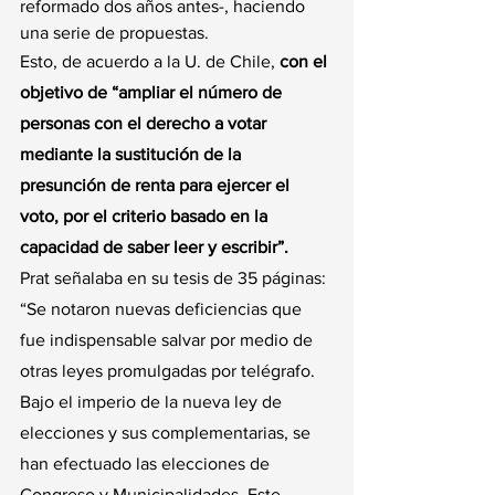
reformado dos años antes-, haciendo 
una serie de propuestas.
Esto, de acuerdo a la U. de Chile,
 con el 
objetivo de “ampliar el número de 
personas con el derecho a votar 
mediante la sustitución de la 
presunción de renta para ejercer el 
voto, por el criterio basado en la 
capacidad de saber leer y escribir”.
Prat señalaba en su tesis de 35 páginas: 
“Se notaron nuevas deficiencias que 
fue indispensable salvar por medio de 
otras leyes promulgadas por telégrafo. 
Bajo el imperio de la nueva ley de 
elecciones y sus complementarias, se 
han efectuado las elecciones de 
Congreso y Municipalidades. Este 