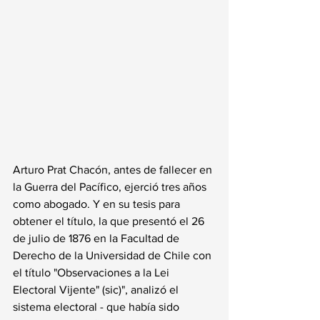
Arturo Prat Chacón, antes de fallecer en 
la Guerra del Pacífico, ejerció tres años 
como abogado. Y en su tesis para 
obtener el título, la que presentó el 26 
de julio de 1876 en la Facultad de 
Derecho de la Universidad de Chile con 
el título "Observaciones a la Lei 
Electoral Vijente" (sic)", analizó el 
sistema electoral - que había sido 