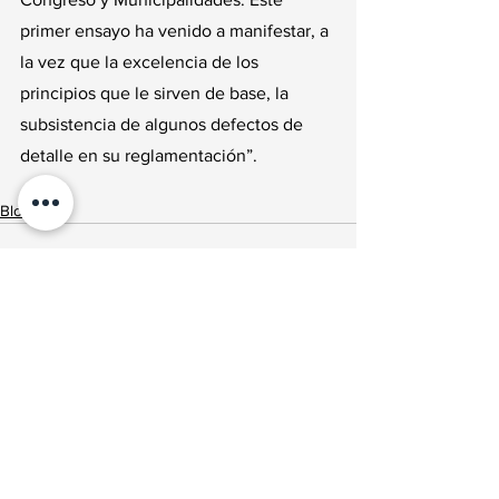
primer ensayo ha venido a manifestar, a 
la vez que la excelencia de los 
principios que le sirven de base, la 
subsistencia de algunos defectos de 
detalle en su reglamentación”.
Blog
Ver todo
Entradas recientes