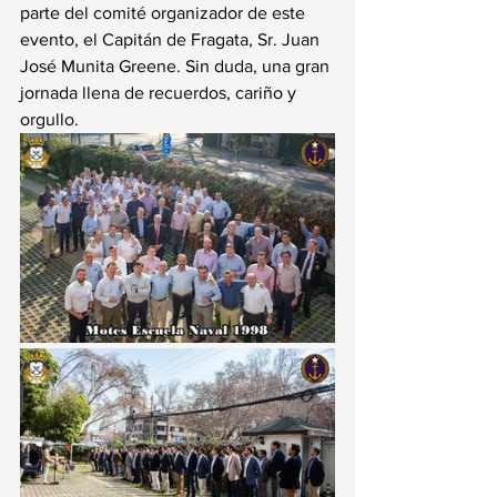
parte del comité organizador de este 
evento, el Capitán de Fragata, Sr. Juan 
José Munita Greene. Sin duda, una gran 
jornada llena de recuerdos, cariño y 
orgullo. 