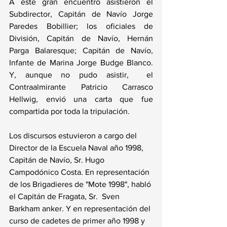
A este gran encuentro asistieron el 
Subdirector, Capitán de Navío Jorge 
Paredes Bobillier; los oficiales de 
División, Capitán de Navío, Hernán 
Parga Balaresque; Capitán de Navío, 
Infante de Marina Jorge Budge Blanco. 
Y, aunque no pudo asistir,  el 
Contraalmirante Patricio Carrasco 
Hellwig, envió una carta que fue 
compartida por toda la tripulación. 
Los discursos estuvieron a cargo del 
Director de la Escuela Naval año 1998, 
Capitán de Navío, Sr. Hugo 
Campodónico Costa. En representación 
de los Brigadieres de "Mote 1998", habló 
el Capitán de Fragata, Sr.  Sven 
Barkham anker. Y en representación del 
curso de cadetes de primer año 1998 y 