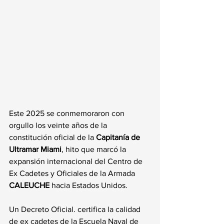
Este 2025 se conmemoraron con 
orgullo los veinte años de la 
constitución oficial de la 
Capitanía de 
Ultramar Miami
, hito que marcó la 
expansión internacional del Centro de 
Ex Cadetes y Oficiales de la Armada 
CALEUCHE
 hacia Estados Unidos.
Un Decreto Oficial. certifica la calidad 
de ex cadetes de la Escuela Naval de 