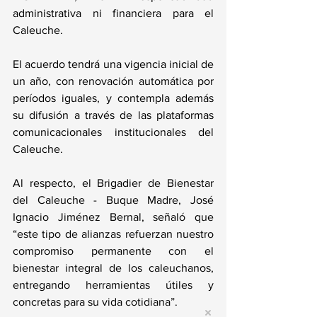
administrativa ni financiera para el 
Caleuche.
El acuerdo tendrá una vigencia inicial de 
un año, con renovación automática por 
períodos iguales, y contempla además 
su difusión a través de las plataformas 
comunicacionales institucionales del 
Caleuche.
Al respecto, el Brigadier de Bienestar 
del Caleuche - Buque Madre, José 
Ignacio Jiménez Bernal, señaló que 
“este tipo de alianzas refuerzan nuestro 
compromiso permanente con el 
bienestar integral de los caleuchanos, 
entregando herramientas útiles y 
concretas para su vida cotidiana”.