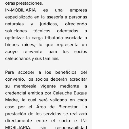
otras prestaciones.
IN-MOBILIARIA es una empresa 
especializada en la asesoría a personas 
naturales y jurídicas, ofreciendo 
soluciones técnicas orientadas a 
optimizar la carga tributaria asociada a 
bienes raíces, lo que representa un 
apoyo relevante para los socios 
caleuchanos y sus familias.
Para acceder a los beneficios del 
convenio, los socios deberán acreditar 
su membresía vigente mediante la 
credencial emitida por Caleuche Buque 
Madre, la cual será validada en cada 
caso por el Área de Bienestar. La 
prestación de los servicios se realizará 
directamente entre el socio e IN-
MOBILIARIA, sin responsabilidad 