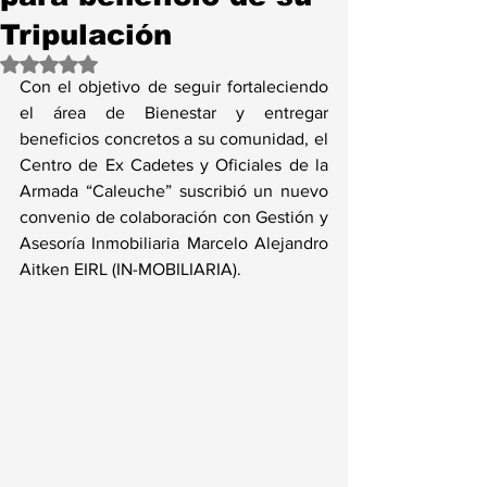
Tripulación
Obtuvo NaN de 5 estrellas.
Con el objetivo de seguir fortaleciendo 
el área de Bienestar y entregar 
beneficios concretos a su comunidad, el 
Centro de Ex Cadetes y Oficiales de la 
Armada “Caleuche” suscribió un nuevo 
convenio de colaboración con Gestión y 
Asesoría Inmobiliaria Marcelo Alejandro 
Aitken EIRL (IN-MOBILIARIA).