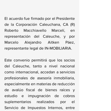
El acuerdo fue firmado por el Presidente 
de la Corporación Caleuchana, CA (R) 
Roberto Macchiavello Marcelí, en 
representación del Caleuche, y por 
Marcelo Alejandro Aitken Páez, 
representante legal de IN-MOBILIARIA.
Este convenio permitirá que los socios 
del Caleuche, tanto a nivel nacional 
como internacional, accedan a servicios 
profesionales de asesoría inmobiliaria, 
especialmente en materias de reducción 
de avalúo fiscal de bienes raíces y 
estudio e impugnación de cobros 
suplementarios realizados por el 
Servicio de Impuestos Internos, entre 