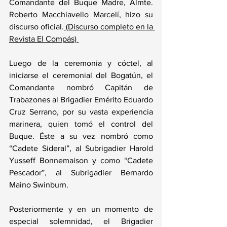
Comandante del Buque Madre, Almte. 
Roberto Macchiavello Marcelí, hizo su 
discurso oficial.
 (Discurso completo en la 
Revista El Compás) 
Luego de la ceremonia y cóctel, al 
iniciarse el ceremonial del Bogatún, el 
Comandante nombró Capitán de 
Trabazones al Brigadier Emérito Eduardo 
Cruz Serrano, por su vasta experiencia 
marinera, quien tomó el control del 
Buque. Éste a su vez nombró como 
“Cadete Sideral”, al Subrigadier Harold 
Yusseff Bonnemaison y como “Cadete 
Pescador”, al Subrigadier Bernardo 
Maino Swinburn.  
Posteriormente y en un momento de 
especial solemnidad, el Brigadier 