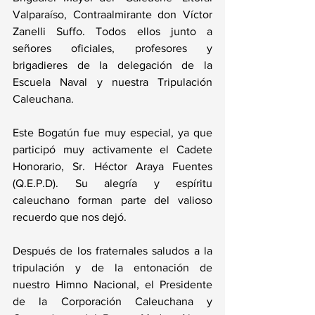
Valparaíso, Contraalmirante don Víctor 
Zanelli Suffo. Todos ellos junto a 
señores oficiales, profesores y 
brigadieres de la delegación de la 
Escuela Naval y nuestra Tripulación 
Caleuchana. 
Este Bogatún fue muy especial, ya que 
participó muy activamente el Cadete 
Honorario, Sr. Héctor Araya Fuentes 
(Q.E.P.D). Su alegría y espíritu 
caleuchano forman parte del valioso 
recuerdo que nos dejó. 
Después de los fraternales saludos a la 
tripulación y de la entonación de 
nuestro Himno Nacional, el Presidente 
de la Corporación Caleuchana y 