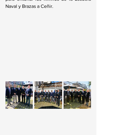
Naval y Brazas a Ceñir.